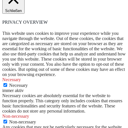
Schließen
PRIVACY OVERVIEW
This website uses cookies to improve your experience while you
navigate through the website. Out of these cookies, the cookies that
are categorized as necessary are stored on your browser as they are
essential for the working of basic functionalities of the website. We
also use third-party cookies that help us analyze and understand how
you use this website. These cookies will be stored in your browser
only with your consent. You also have the option to opt-out of these
cookies. But opting out of some of these cookies may have an effect
on your browsing experience.
Necessary
Necessary
immer aktiv
Necessary cookies are absolutely essential for the website to
function properly. This category only includes cookies that ensures
basic functionalities and security features of the website. These
cookies do not store any personal information.
Non-necessary
Non-necessary
Any cookies that may not be particularly necessary for the website