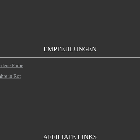
EMPFEHLUNGEN
iedene Farbe
hre in Rot
AFFILIATE LINKS