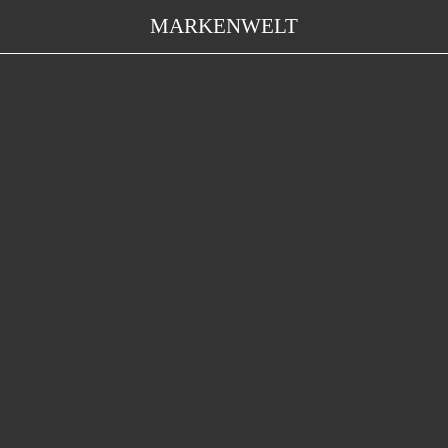
MARKENWELT