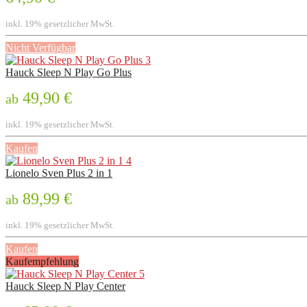
inkl. 19% gesetzlicher MwSt.
Nicht Verfügbar
Hauck Sleep N Play Go Plus
49,90 €
ab
inkl. 19% gesetzlicher MwSt.
Kaufen
Lionelo Sven Plus 2 in 1
89,99 €
ab
inkl. 19% gesetzlicher MwSt.
Kaufen
Kaufempfehlung
Hauck Sleep N Play Center