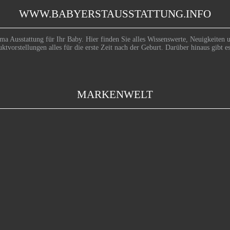
WWW.BABYERSTAUSSTATTUNG.INFO
ma Ausstattung für Ihr Baby. Hier finden Sie alles Wissenswerte, Neuigkeiten u
uktvorstellungen alles für die erste Zeit nach der Geburt. Darüber hinaus gib
MARKENWELT