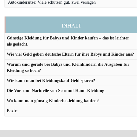
Autokindersitze: Viele schützen gut, zwei versagen
INHALT
Günstige Kleidung für Babys und Kinder kaufen – das ist leichter
als gedacht.
Wie viel Geld geben deutsche Eltern für ihre Babys und Kinder aus?
Warum sind gerade bei Babys und Kleinkindern die Ausgaben für
Kleidung so hoch?
Wie kann man bei Kleidungskauf Geld sparen?
Die Vor- und Nachteile von Secound-Hand-Kleidung
Wo kann man günstig Kinderbekleidung kaufen?
Fazit: