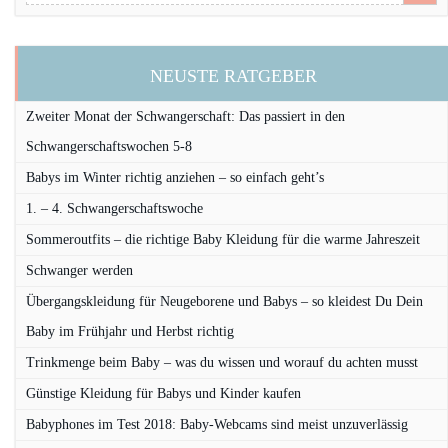
NEUSTE RATGEBER
Zweiter Monat der Schwangerschaft: Das passiert in den
Schwangerschaftswochen 5-8
Babys im Winter richtig anziehen – so einfach geht’s
1. – 4. Schwangerschaftswoche
Sommeroutfits – die richtige Baby Kleidung für die warme Jahreszeit
Schwanger werden
Übergangskleidung für Neugeborene und Babys – so kleidest Du Dein
Baby im Frühjahr und Herbst richtig
Trinkmenge beim Baby – was du wissen und worauf du achten musst
Günstige Kleidung für Babys und Kinder kaufen
Babyphones im Test 2018: Baby-Webcams sind meist unzuverlässig