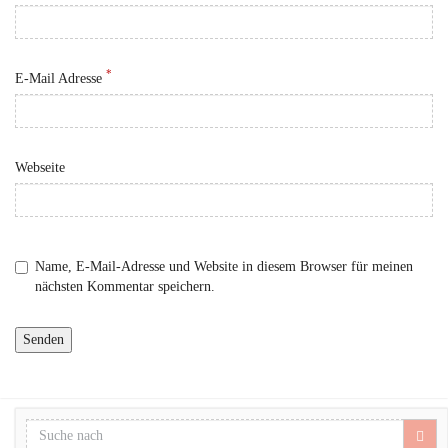
*
E-Mail Adresse
Webseite
Name, E-Mail-Adresse und Website in diesem Browser für meinen
nächsten Kommentar speichern.