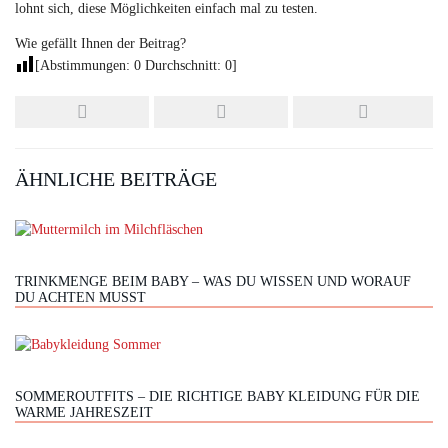
lohnt sich, diese Möglichkeiten einfach mal zu testen.
Wie gefällt Ihnen der Beitrag?
[Abstimmungen:
0
Durchschnitt:
0
]
ÄHNLICHE BEITRÄGE
TRINKMENGE BEIM BABY – WAS DU WISSEN UND WORAUF
DU ACHTEN MUSST
SOMMEROUTFITS – DIE RICHTIGE BABY KLEIDUNG FÜR DIE
WARME JAHRESZEIT