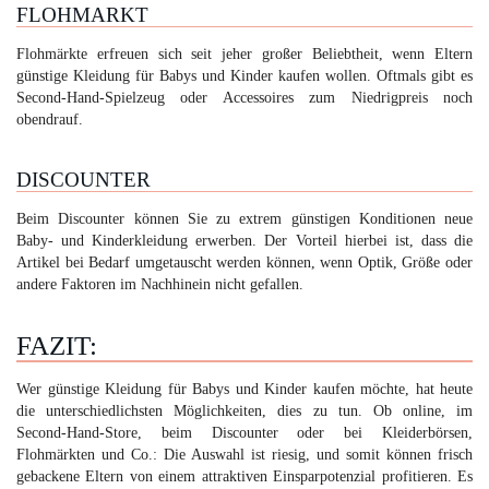
FLOHMARKT
Flohmärkte erfreuen sich seit jeher großer Beliebtheit, wenn Eltern
günstige Kleidung für Babys und Kinder kaufen wollen. Oftmals gibt es
Second-Hand-Spielzeug oder Accessoires zum Niedrigpreis noch
obendrauf.
DISCOUNTER
Beim Discounter können Sie zu extrem günstigen Konditionen neue
Baby- und Kinderkleidung erwerben. Der Vorteil hierbei ist, dass die
Artikel bei Bedarf umgetauscht werden können, wenn Optik, Größe oder
andere Faktoren im Nachhinein nicht gefallen.
FAZIT:
Wer günstige Kleidung für Babys und Kinder kaufen möchte, hat heute
die unterschiedlichsten Möglichkeiten, dies zu tun. Ob online, im
Second-Hand-Store, beim Discounter oder bei Kleiderbörsen,
Flohmärkten und Co.: Die Auswahl ist riesig, und somit können frisch
gebackene Eltern von einem attraktiven Einsparpotenzial profitieren. Es