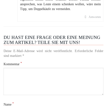
ansprechen, was Leute einem schenken wollen, wäre mein
Tipp, um Doppelkäufe zu vermeiden.
Antworten
DU HAST EINE FRAGE ODER EINE MEINUNG
ZUM ARTIKEL? TEILE SIE MIT UNS!
Deine E-Mail-Adresse wird nicht veröffentlicht. Erforderliche Felder
sind markiert *
*
Kommentar
*
Name