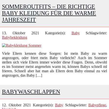
SOMMEROUTFITS – DIE RICHTIGE
BABY KLEIDUNG FÜR DIE WARME
JAHRESZEIT
13. Oktober 2021
Kategorie(n):
Baby
Schlagwörter:
Babybekleidung
Viele Eltern kennen diese Sorgen: Ist mein Baby zu warm
angezogen, oder friert mein Baby vielleicht? Auch im Sommer
stellen sich viele Eltern immer wieder diese Fragen. Denn, obwohl
es im Sommer meist angenehm warm ist, können Babys schnell ml
frieren. Schnell aber hat man als Eltern dem Baby einmal zu viel
angezogen, das Baby […]
BABYWASCHLAPPEN
12. Oktober 2021
Kategorie(n):
Baby
Schlagwörter:
Babypflege
,