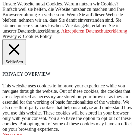
Unsere Webseite nutzt Cookies. Warum nutzen wir Cookies?
Einfach weil sie helfen, die Website nutzbar zu machen und Ihre
Browsererfahrung zu verbessern. Wenn Sie auf dieser Webseite
bleiben, nehmen wir an, dass Sie damit einverstanden sind. Sie
können unsere Cookies löschen. Wie das geht, erfahren Sie in
unserer Datenschutzerklärung.
Akzeptieren
Datenschutzerklärung
Privacy & Cookies Policy
Schließen
PRIVACY OVERVIEW
This website uses cookies to improve your experience while you
navigate through the website. Out of these cookies, the cookies that
are categorized as necessary are stored on your browser as they are
essential for the working of basic functionalities of the website. We
also use third-party cookies that help us analyze and understand how
you use this website. These cookies will be stored in your browser
only with your consent. You also have the option to opt-out of these
cookies. But opting out of some of these cookies may have an effect
on your browsing experience.
Necessary