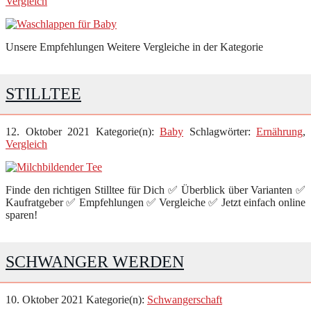
Vergleich
Unsere Empfehlungen Weitere Vergleiche in der Kategorie
STILLTEE
12. Oktober 2021
Kategorie(n):
Baby
Schlagwörter:
Ernährung
,
Vergleich
Finde den richtigen Stilltee für Dich ✅ Überblick über Varianten ✅
Kaufratgeber ✅ Empfehlungen ✅ Vergleiche ✅ Jetzt einfach online
sparen!
SCHWANGER WERDEN
10. Oktober 2021
Kategorie(n):
Schwangerschaft