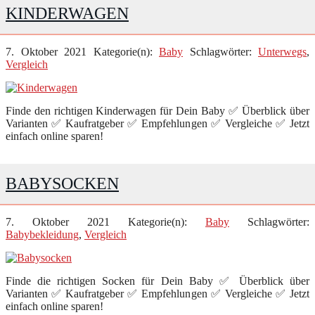
KINDERWAGEN
7. Oktober 2021
Kategorie(n):
Baby
Schlagwörter:
Unterwegs
,
Vergleich
Finde den richtigen Kinderwagen für Dein Baby ✅ Überblick über
Varianten ✅ Kaufratgeber ✅ Empfehlungen ✅ Vergleiche ✅ Jetzt
einfach online sparen!
BABYSOCKEN
7. Oktober 2021
Kategorie(n):
Baby
Schlagwörter:
Babybekleidung
,
Vergleich
Finde die richtigen Socken für Dein Baby ✅ Überblick über
Varianten ✅ Kaufratgeber ✅ Empfehlungen ✅ Vergleiche ✅ Jetzt
einfach online sparen!